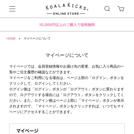
10,000円以上のご購入で送料無料
HOME
> マイページについて
マイページについて
マイページでは、会員登録情報やお届け先の変更、お気に入り商品の一
覧やご注文履歴の確認などができます。
マイページをご利用になる場合は、ページ上部の「ログイン」ボタンを
クリックして、ログインしてください。
ログイン後は「ログイン」ボタンが「ログアウト」ボタンに変わります
ので、ログアウトする場合には「ログアウト」ボタンをクリックしてく
ださい。また、ログイン後はページ上部に「マイページ」ボタンが表示
されますので、「マイページ」ボタンをクリックすれば、いつでもマイ
ページにアクセスすることができます。