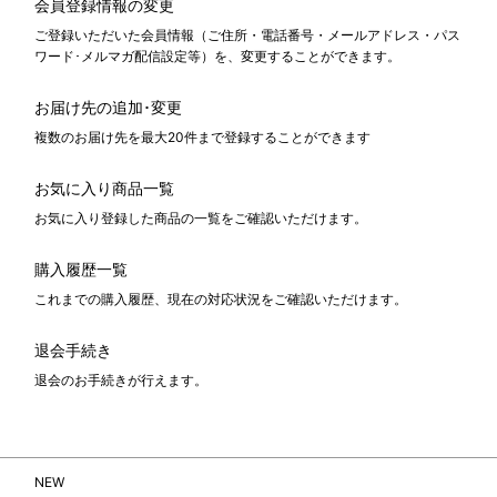
会員登録情報の変更
ご登録いただいた会員情報（ご住所・電話番号・メールアドレス・パス
ワード･メルマガ配信設定等）を、変更することができます。
お届け先の追加･変更
複数のお届け先を最大20件まで登録することができます
お気に入り商品一覧
お気に入り登録した商品の一覧をご確認いただけます。
購入履歴一覧
これまでの購入履歴、現在の対応状況をご確認いただけます。
退会手続き
退会のお手続きが行えます。
NEW