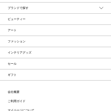
ブランドで探す
ビューティー
アート
ファッション
インテリアグッズ
セール
ギフト
会社概要
ご利用ガイド
マイページについて