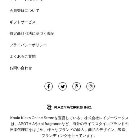
会員登録について
ギフトサービス
特定商取引法に基づく表記
プライバシーポリシー
よくあるご質問
お問い合わせ
Koala Kicks Online Stroreを運営している、株式会社レイジーワークス
は、APOTHIAやkai fragranceなど、海外のライフスタイルブランドの
日本代理店をはじめ、様々なブランドの輸入、商品のデザイン、製造、
ブランディングを行っています。