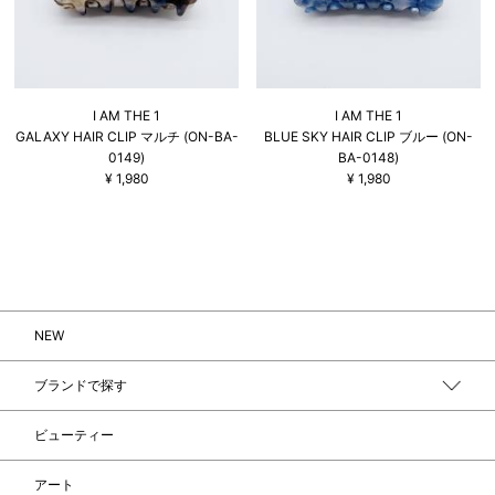
I AM THE 1
I AM THE 1
GALAXY HAIR CLIP マルチ (ON-BA-
BLUE SKY HAIR CLIP ブルー (ON-
0149)
BA-0148)
¥
1,980
¥
1,980
NEW
ブランドで探す
ビューティー
アート