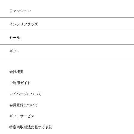
ファッション
インテリアグッズ
セール
ギフト
会社概要
ご利用ガイド
マイページについて
会員登録について
ギフトサービス
特定商取引法に基づく表記