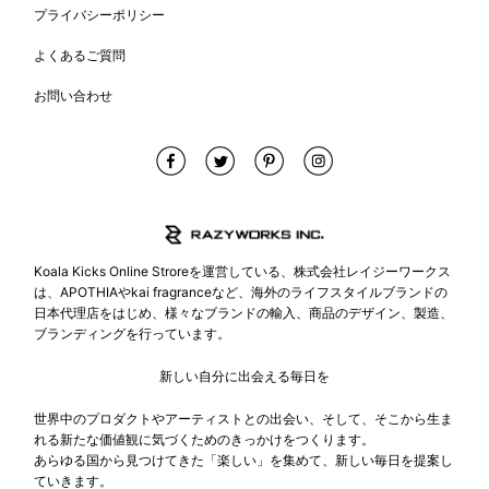
プライバシーポリシー
よくあるご質問
お問い合わせ
Koala Kicks Online Stroreを運営している、株式会社レイジーワークス
は、APOTHIAやkai fragranceなど、海外のライフスタイルブランドの
日本代理店をはじめ、様々なブランドの輸入、商品のデザイン、製造、
ブランディングを行っています。
新しい自分に出会える毎日を
世界中のプロダクトやアーティストとの出会い、そして、そこから生ま
れる新たな価値観に気づくためのきっかけをつくります。
あらゆる国から見つけてきた「楽しい」を集めて、新しい毎日を提案し
ていきます。