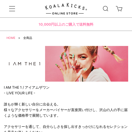
10,000円以上のご購入で送料無料
HOME
> 全商品
I AM THE 1 / アイアムザワン
- LIVE YOUR LIFE -
誰もが輝く新しい自分に出会える。
様々なアクセサリーをメーカーバイヤーが直接買い付けし、沢山の人の手に届
くような価格帯で展開しています。
アクセサリーを通して、自分らしさを探し出すきっかけになれるセレクション