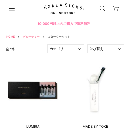
10,000円以上のご購入で送料無料
HOME
>
ビューティー
> スターターキット
カテゴリ
並び替え
全7件
LUMIRA
MADE BY YOKE