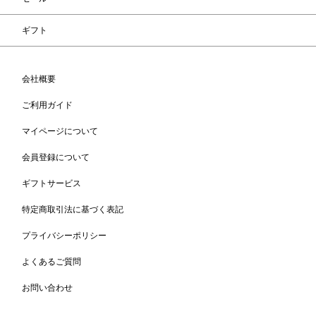
ギフト
会社概要
ご利用ガイド
マイページについて
会員登録について
ギフトサービス
特定商取引法に基づく表記
プライバシーポリシー
よくあるご質問
お問い合わせ