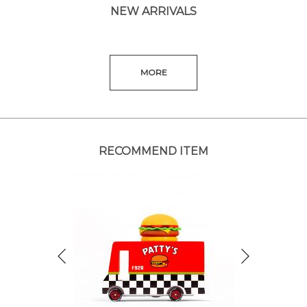
NEW ARRIVALS
MORE
RECOMMEND ITEM