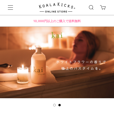
10,000円以上のご購入で送料無料