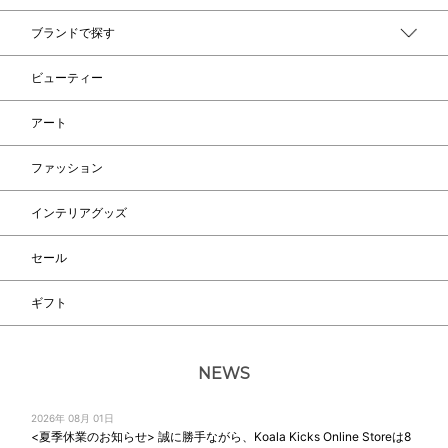
ブランドで探す
ビューティー
アート
ファッション
インテリアグッズ
セール
ギフト
NEWS
2026年 08月 01日
<夏季休業のお知らせ> 誠に勝手ながら、Koala Kicks Online Storeは8