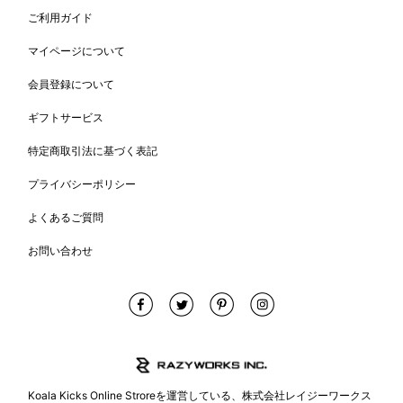
ご利用ガイド
マイページについて
会員登録について
ギフトサービス
特定商取引法に基づく表記
プライバシーポリシー
よくあるご質問
お問い合わせ
Koala Kicks Online Stroreを運営している、株式会社レイジーワークス