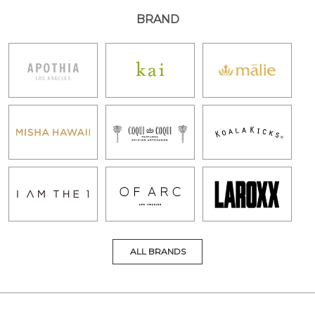
BRAND
ALL BRANDS