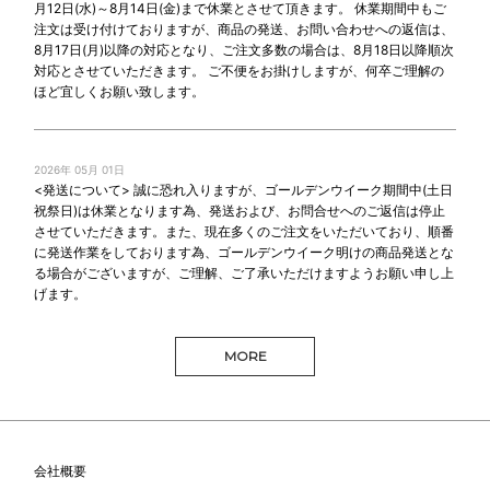
月12日(水)～8月14日(金)まで休業とさせて頂きます。 休業期間中もご
注文は受け付けておりますが、商品の発送、お問い合わせへの返信は、
8月17日(月)以降の対応となり、ご注文多数の場合は、8月18日以降順次
対応とさせていただきます。 ご不便をお掛けしますが、何卒ご理解の
ほど宜しくお願い致します。
2026年 05月 01日
<発送について> 誠に恐れ入りますが、ゴールデンウイーク期間中(土日
祝祭日)は休業となります為、発送および、お問合せへのご返信は停止
させていただきます。また、現在多くのご注文をいただいており、順番
に発送作業をしております為、ゴールデンウイーク明けの商品発送とな
る場合がございますが、ご理解、ご了承いただけますようお願い申し上
げます。
MORE
会社概要