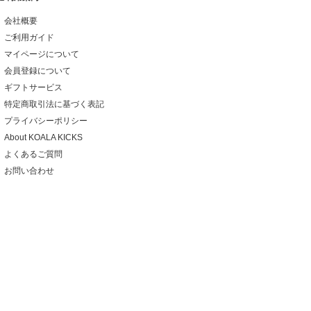
会社概要
ご利用ガイド
マイページについて
会員登録について
ギフトサービス
特定商取引法に基づく表記
プライバシーポリシー
About KOALA KICKS
よくあるご質問
お問い合わせ