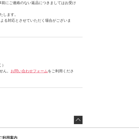
事前にご連絡のない返品につきましてはお受け
たします。
による対応とさせていただく場合がございま
く）
せん。
お問い合わせフォーム
をご利用くださ
ご利用案内