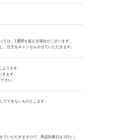
。
っては、1週間を超える場合がございます。
し、注文をキャンセルさせていただきます。
によります。
だきます。
ください。
してできないものとします。
せていただきますので、商品到着日を1日とし