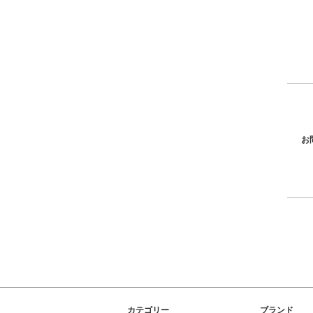
お
カテゴリー
ブランド