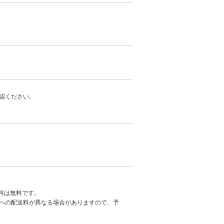
認ください。
。
送料は無料です。
への配送料が異なる場合がありますので、予