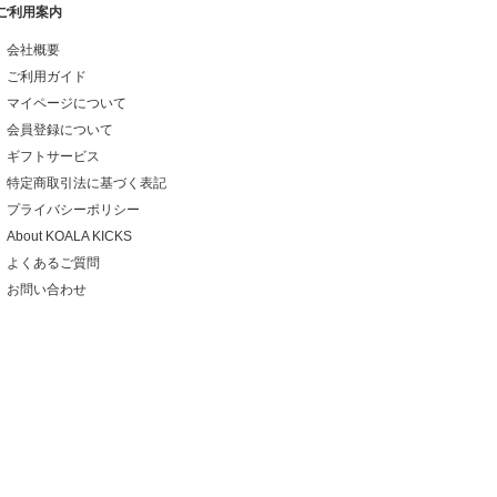
ご利用案内
会社概要
ご利用ガイド
マイページについて
会員登録について
ギフトサービス
特定商取引法に基づく表記
プライバシーポリシー
About KOALA KICKS
よくあるご質問
お問い合わせ