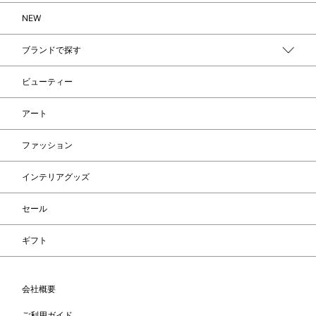
NEW
ブランドで探す
ビューティー
アート
ファッション
インテリアグッズ
セール
ギフト
会社概要
ご利用ガイド