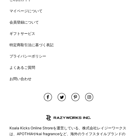
マイページについて
会員登録について
ギフトサービス
特定商取引法に基づく表記
プライバシーポリシー
よくあるご質問
お問い合わせ
Koala Kicks Online Stroreを運営している、株式会社レイジーワークス
は、APOTHIAやkai fragranceなど、海外のライフスタイルブランドの