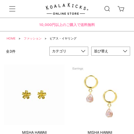
10,000円以上のご購入で送料無料
HOME
>
ファッション
> ピアス・イヤリング
カテゴリ
並び替え
全3件
MISHA HAWAII
MISHA HAWAII