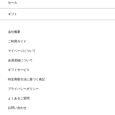
セール
ギフト
会社概要
ご利用ガイド
マイページについて
会員登録について
ギフトサービス
特定商取引法に基づく表記
プライバシーポリシー
よくあるご質問
お問い合わせ