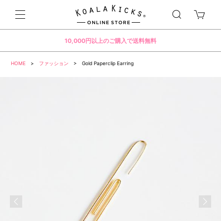
10,000円以上のご購入で送料無料
HOME
>
ファッション
> Gold Paperclip Earring