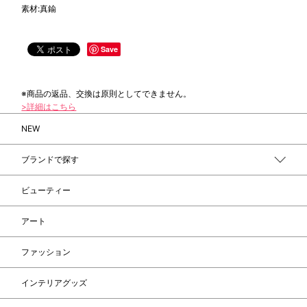
素材:真鍮
Save
※商品の返品、交換は原則としてできません。
>詳細はこちら
NEW
ブランドで探す
ビューティー
アート
ファッション
インテリアグッズ