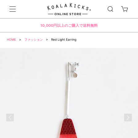
10,000円以上のご購入で送料無料
HOME
>
ファッション
> Red Light Earring