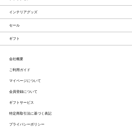
インテリアグッズ
セール
ギフト
会社概要
ご利用ガイド
マイページについて
会員登録について
ギフトサービス
特定商取引法に基づく表記
プライバシーポリシー