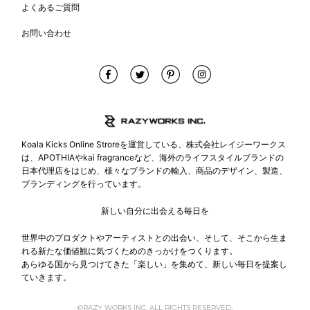
よくあるご質問
お問い合わせ
Koala Kicks Online Stroreを運営している、株式会社レイジーワークス
は、APOTHIAやkai fragranceなど、海外のライフスタイルブランドの
日本代理店をはじめ、様々なブランドの輸入、商品のデザイン、製造、
ブランディングを行っています。
新しい自分に出会える毎日を
世界中のプロダクトやアーティストとの出会い、そして、そこから生ま
れる新たな価値観に気づくためのきっかけをつくります。
あらゆる国から見つけてきた「楽しい」を集めて、新しい毎日を提案し
ていきます。
©RAZY WORKS INC. ALL RIGHTS RESERVED.