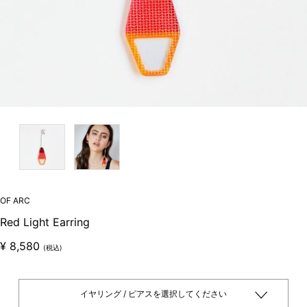
OF ARC
Red Light Earring
¥
8,580
(税込)
イヤリング / ピアスを選択してください