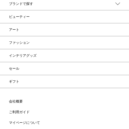
ブランドで探す
ビューティー
アート
ファッション
インテリアグッズ
セール
ギフト
会社概要
ご利用ガイド
マイページについて