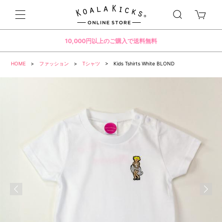
10,000円以上のご購入で送料無料
HOME
>
ファッション
>
Tシャツ
> Kids Tshirts White BLOND