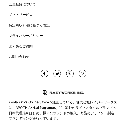
会員登録について
ギフトサービス
特定商取引法に基づく表記
プライバシーポリシー
よくあるご質問
お問い合わせ
Koala Kicks Online Stroreを運営している、株式会社レイジーワークス
は、APOTHIAやkai fragranceなど、海外のライフスタイルブランドの
日本代理店をはじめ、様々なブランドの輸入、商品のデザイン、製造、
ブランディングを行っています。