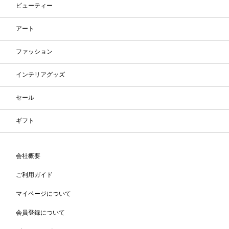
ビューティー
アート
ファッション
インテリアグッズ
セール
ギフト
会社概要
ご利用ガイド
マイページについて
会員登録について