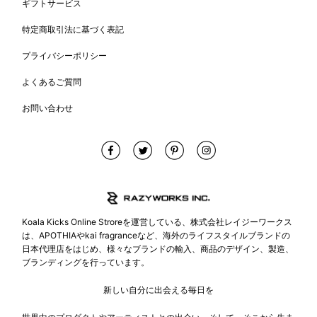
ギフトサービス
特定商取引法に基づく表記
プライバシーポリシー
よくあるご質問
お問い合わせ
Koala Kicks Online Stroreを運営している、株式会社レイジーワークス
は、APOTHIAやkai fragranceなど、海外のライフスタイルブランドの
日本代理店をはじめ、様々なブランドの輸入、商品のデザイン、製造、
ブランディングを行っています。
新しい自分に出会える毎日を