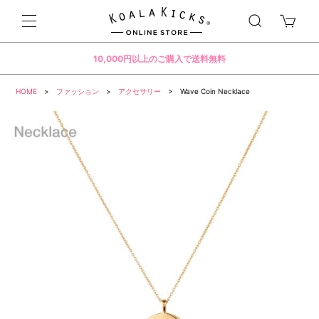
10,000円以上のご購入で送料無料
HOME
>
ファッション
>
アクセサリー
> Wave Coin Necklace