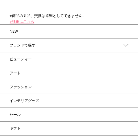
※商品の返品、交換は原則としてできません。
>詳細はこちら
NEW
ブランドで探す
ビューティー
アート
ファッション
インテリアグッズ
セール
ギフト