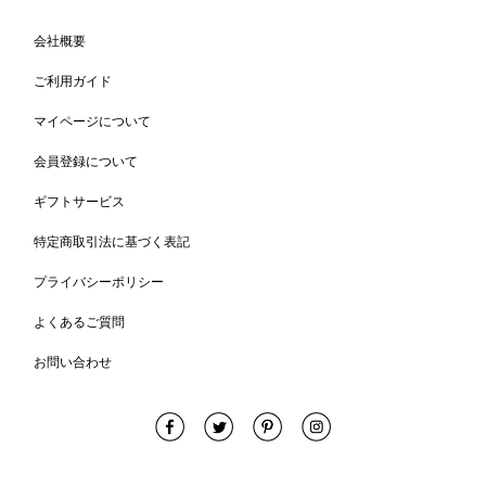
会社概要
ご利用ガイド
マイページについて
会員登録について
ギフトサービス
特定商取引法に基づく表記
プライバシーポリシー
よくあるご質問
お問い合わせ