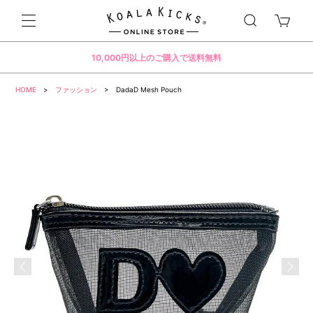
10,000円以上のご購入で送料無料
HOME
>
ファッション
> DadaD Mesh Pouch