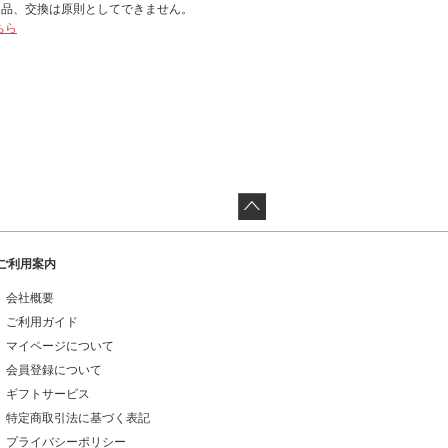
返品、交換は原則としてできません。
ちら
ご利用案内
会社概要
ご利用ガイド
マイページについて
会員登録について
ギフトサービス
特定商取引法に基づく表記
プライバシーポリシー